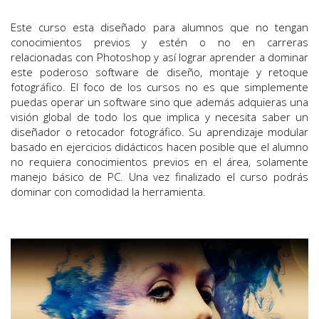
Este curso esta diseñado para alumnos que no tengan
conocimientos previos y estén o no en carreras
relacionadas con Photoshop y así lograr aprender a dominar
este poderoso software de diseño, montaje y retoque
fotográfico. El foco de los cursos no es que simplemente
puedas operar un software sino que además adquieras una
visión global de todo los que implica y necesita saber un
diseñador o retocador fotográfico. Su aprendizaje modular
basado en ejercicios didácticos hacen posible que el alumno
no requiera conocimientos previos en el área, solamente
manejo básico de PC. Una vez finalizado el curso podrás
dominar con comodidad la herramienta.