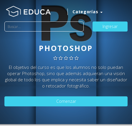
Categorías
Ingresar
PHOTOSHOP
El objetivo del curso es que los alumnos no solo puedan
operar Photoshop, sino que además adquieran una visión
global de todo los que implica y necesita saber un diseñador
o retocador fotográfico.
Comenzar