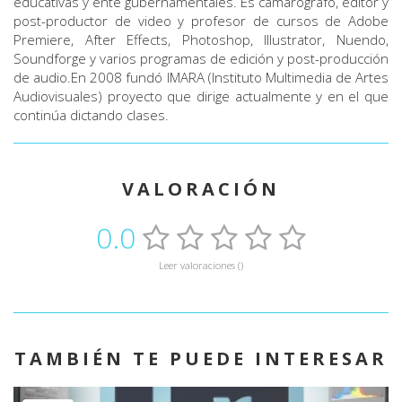
educativas y ente gubernamentales. Es camarógrafo, editor y
post-productor de video y profesor de cursos de Adobe
Premiere, After Effects, Photoshop, Illustrator, Nuendo,
Soundforge y varios programas de edición y post-producción
de audio.En 2008 fundó IMARA (Instituto Multimedia de Artes
Audiovisuales) proyecto que dirige actualmente y en el que
continúa dictando clases.
VALORACIÓN
0.0
Leer valoraciones ()
TAMBIÉN TE PUEDE INTERESAR