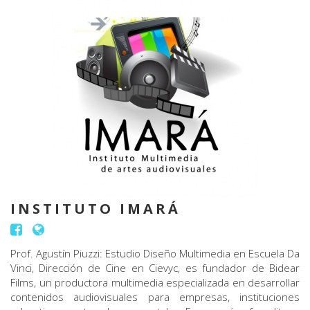
INSTITUTO IMARÁ
Prof. Agustín Piuzzi: Estudio Diseño Multimedia en Escuela Da
Vinci, Dirección de Cine en Cievyc, es fundador de Bidear
Films, un productora multimedia especializada en desarrollar
contenidos audiovisuales para empresas, instituciones