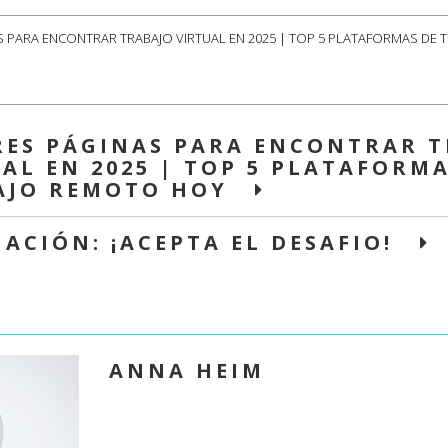
AS PARA ENCONTRAR TRABAJO VIRTUAL EN 2025 | TOP 5 PLATAFORMAS DE
RES PÁGINAS PARA ENCONTRAR 
AL EN 2025 | TOP 5 PLATAFORMA
AJO REMOTO HOY
UACIÓN: ¡ACEPTA EL DESAFIO!
ANNA HEIM