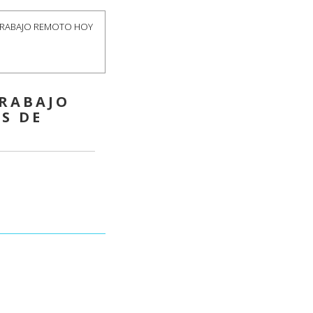
 TRABAJO REMOTO HOY
TRABAJO
S DE