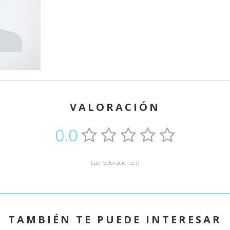
VALORACIÓN
0.0
Leer valoraciones ()
TAMBIÉN TE PUEDE INTERESAR